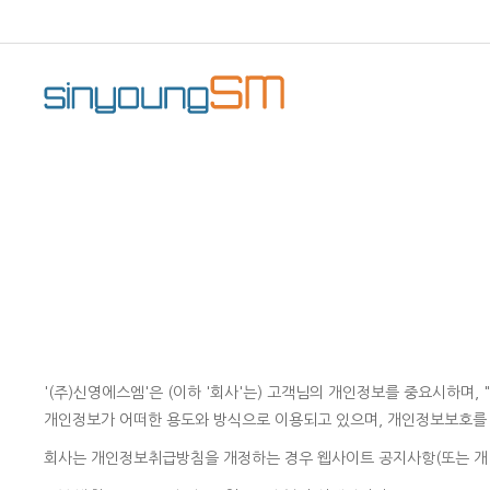
'(주)신영에스엠'은 (이하 '회사'는) 고객님의 개인정보를 중요시하
개인정보가 어떠한 용도와 방식으로 이용되고 있으며, 개인정보보호를
회사는 개인정보취급방침을 개정하는 경우 웹사이트 공지사항(또는 개