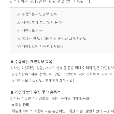
ο 본 방침은 : 2019년 년 10 월 01 일 부터 시행됩니다.
01
수집하는 개인정보 항목
03
개인정보의 보유 및 이용기간
05
개인정보 제공
07
이용자 및 법정대리인의 권리와 그 행사방법
09
개인정보에 관한 민원서비스
■ 수집하는 개인정보 항목
회사는 회원가입, 상담, 서비스 신청 등등을 위해 아래와 같은 개인정
ο 수집항목 : 이름, 성별, 로그인ID, 비밀번호, 자택 전화번호, 자택 
ο 개인정보 수집방법 : 홈페이지(회원가입)
■ 개인정보의 수집 및 이용목적
회사는 수집한 개인정보를 다음의 목적을 위해 활용합니다.
ο 회원 관리
회원제 서비스 이용에 따른 본인확인 , 개인 식별 , 불량회원의 부정 이