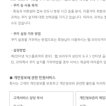
- 쿠키 등 사용 목적
- 회원과 비회원의 접속 빈도나 방문 시간 등을 분석, 이용자의 취향과
귀하는 쿠키 설치에 대한 선택권을 가지고 있습니다. 따라서, 귀하는
수도 있습니다.
- 쿠키 설정 거부 방법
쿠키 설정을 거부하는 방법으로는 회원님이 사용하시는 웹 브라우저의 
- 설정방법
예(인터넷 익스플로어의 경우) : 웹 브라우저 상단의 도구 > 인터넷 옵
단, 귀하께서 쿠키 설치를 거부하였을 경우 서비스 제공에 어려움이 있
■ 개인정보에 관한 민원서비스
회사는 고객의 개인정보를 보호하고 개인정보와 관련한 불만을 처리하
고객서비스 담당 부서
개인정보관리 책임