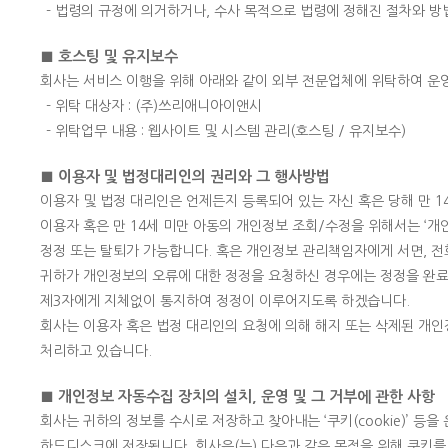
- 법령의 규정에 의거하거나, 수사 목적으로 법령에 정해진 절차와 방
■ 호스팅 및 유지보수
회사는 서비스 이행을 위해 아래와 같이 외부 전문업체에 위탁하여 운
- 위탁 대상자 : (주)쓰리애니아이앤시
- 위탁업무 내용 : 웹사이트 및 시스템 관리(호스팅 / 유지보수)
■ 이용자 및 법정대리인의 권리와 그 행사방법
이용자 및 법정 대리인은 언제든지 등록되어 있는 자신 혹은 당해 만 
이용자 혹은 만 14세 미만 아동의 개인정보 조회/수정을 위해서는 ‘개인
정정 또는 탈퇴가 가능합니다. 혹은 개인정보 관리책임자에게 서면, 
귀하가 개인정보의 오류에 대한 정정을 요청하신 경우에는 정정을 완료
제3자에게 지체없이 통지하여 정정이 이루어지도록 하겠습니다.
회사는 이용자 혹은 법정 대리인의 요청에 의해 해지 또는 삭제된 개인
처리하고 있습니다.
■ 개인정보 자동수집 장치의 설치, 운영 및 그 거부에 관한 사항
회사는 귀하의 정보를 수시로 저장하고 찾아내는 ‘쿠키(cookie)’ 
하드디스크에 저장됩니다. 회사은(는) 다음과 같은 목적을 위해 쿠키를