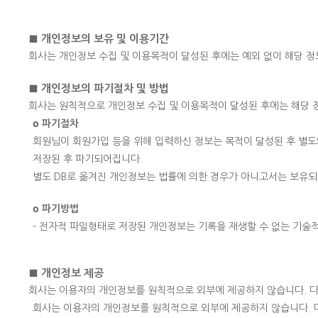
■ 개인정보의 보유 및 이용기간
회사는 개인정보 수집 및 이용목적이 달성된 후에는 예외 없이 해당 정
■ 개인정보의 파기절차 및 방법
회사는 원칙적으로 개인정보 수집 및 이용목적이 달성된 후에는 해당 
ο 파기절차
회원님이 회원가입 등을 위해 입력하신 정보는 목적이 달성된 후 별도의
저장된 후 파기되어집니다.
별도 DB로 옮겨진 개인정보는 법률에 의한 경우가 아니고서는 보유
ο 파기방법
- 전자적 파일형태로 저장된 개인정보는 기록을 재생할 수 없는 기술
■ 개인정보 제공
회사는 이용자의 개인정보를 원칙적으로 외부에 제공하지 않습니다. 다
회사는 이용자의 개인정보를 원칙적으로 외부에 제공하지 않습니다. 다